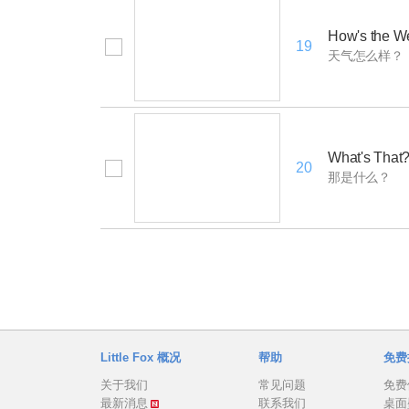
How's the W
19
天气怎么样？
What's That
20
那是什么？
Little Fox 概况
帮助
免费
关于我们
常见问题
免费
最新消息
联系我们
桌面