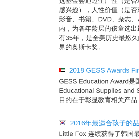
选基金会通过生产性（是否
感兴趣），人性价值（是否
影音、书籍、DVD、杂志、
内，为各年龄层的孩童选出
有35年，是全美历史最悠
界的奥斯卡奖。
2018 GESS Awards Fin
GESS Education Awa
Educational Supplie
目的在于彰显教育相关产品
2016年最适合孩子
Little Fox 连续获得了