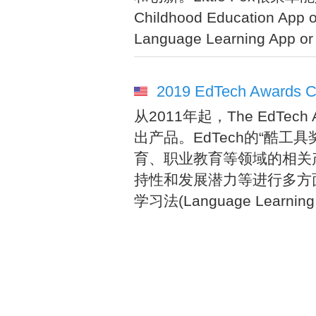
Childhood Education 
Language Learning Ap
2019 EdTech Awards Coo
从2011年起，The EdTe
出产品。EdTech的“酷工具奖”(
育、职业教育等领域的相关
持性和发展潜力等进行多方面评价
学习法(Language Learni