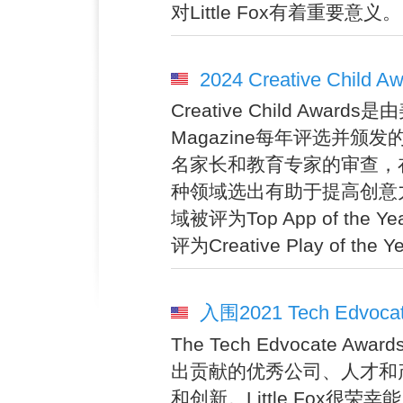
对Little Fox有着重要意义。
2024 Creative Child A
Creative Child Award
Magazine每年评选并颁
名家长和教育专家的审查，
种领域选出有助于提高创意力的产
域被评为Top App of th
评为Creative Play of th
入围2021 Tech Edvocate
The Tech Edvocat
出贡献的优秀公司、人才和
和创新。Little Fox很荣幸