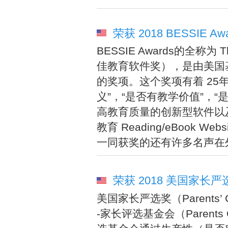
荣获 2018 BESSIE Awa
BESSIE Awards的全称为 The 
佳教育软件奖），是由美国基础教育
的奖项。这个奖项有着 25
义”，“是否有教学价值”，
高教育质量的创新型软件以及网
教育 Reading/eBook 
一同获奖的还有许多名声在
荣获 2018 美国家
美国家长严选奖（Parents’ C
-家长评选基金会（Parents 