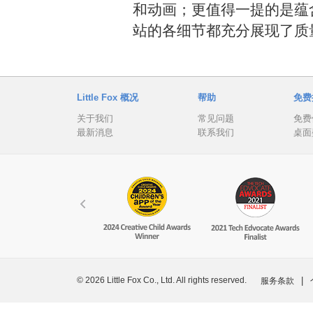
和动画；更值得一提的是蕴
站的各细节都充分展现了质
Little Fox 概况
帮助
免费
关于我们
常见问题
免费
最新消息
联系我们
桌面
© 2026 Little Fox Co., Ltd. All rights reserved.
|
服务条款