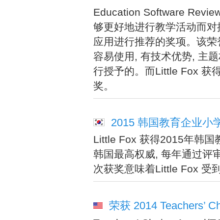
Education Software 
够更好地进行教学活动而对提
应用进行推荐的奖项。该荣
容易使用, 有技术优势, 主
行授予的。而Little F
奖。
2015 韩国教育企业
Little Fox 获得20
韩国最高权威, 每年通过
次获奖意味着Little Fo
荣获 2014 Teachers’ Cho