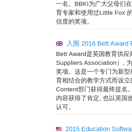
一名。BBKI为广大父母们
育专家和使用过Little F
信度的奖项。
入围 2016 Bett Award Fin
Bett Award是英国教育供应商联
Suppliers Associa
奖项。这是一个专门为新型教
育相结合的教学方式而设立的奖项。Lit
Content部门获得最终提名。
内容获得了肯定, 也以英
认可。
2015 Education Softwa