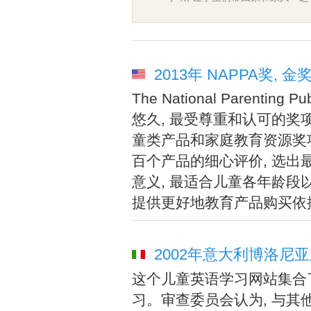
2013年 NAPPA奖, 金
The National Parenting
悠久, 最受尊重和认可的奖项
童类产品和家庭教育资源奖
百个产品的细心评价, 选出最
意义, 最适合儿童各年龄段
提供更好地教育产品购买依
2002年意大利博洛尼亚
这个儿童英语学习网站集合了
习。审查委员会认为, 与其他