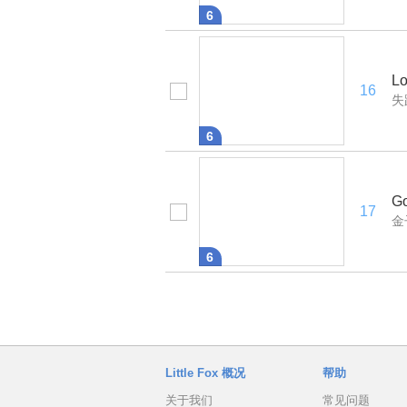
6
Lo
16
失
6
Go
17
金
6
Little Fox 概况
帮助
关于我们
常见问题