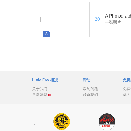
A Photograp
20
一张照片
8
Little Fox 概况
帮助
免费
关于我们
常见问题
免费
最新消息
联系我们
桌面