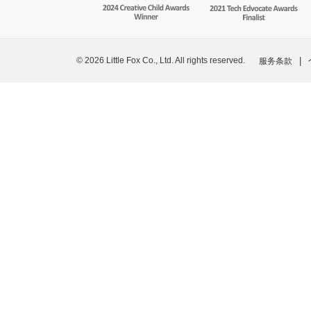
© 2026 Little Fox Co., Ltd. All rights reserved.
|
服务条款