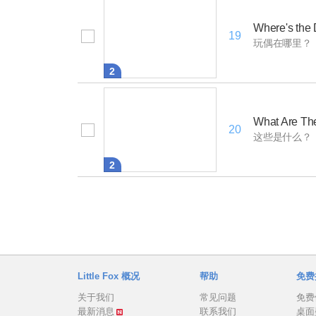
Where's the 
19
玩偶在哪里？
2
What Are Th
20
这些是什么？
2
Little Fox 概况
帮助
免费
关于我们
常见问题
免费
最新消息
联系我们
桌面