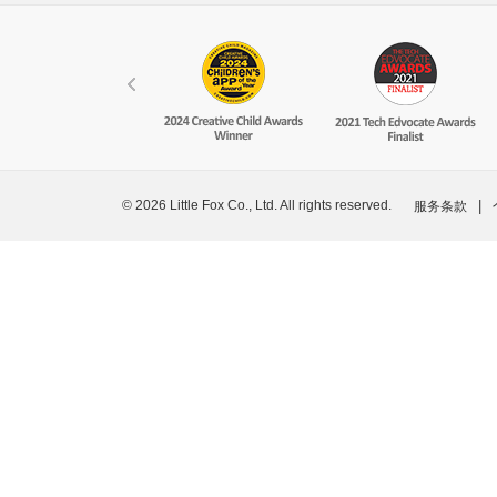
© 2026 Little Fox Co., Ltd. All rights reserved.
|
服务条款