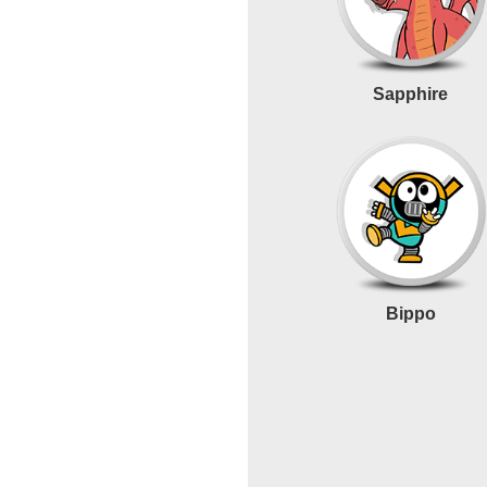
Sapphire
Bippo