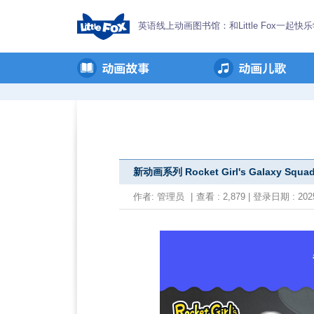
英语线上动画图书馆：和Little Fox一起快
新动画系列 Rocket Girl's Galaxy Squad
作者:
管理员
|
查看 : 2,879 | 登录日期 : 2025