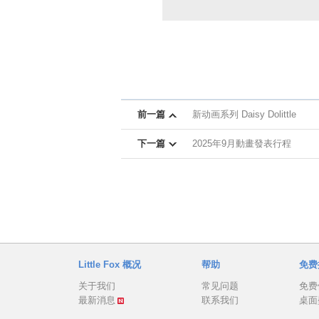
前一篇
新动画系列 Daisy Dolittle
下一篇
2025年9月動畫發表行程
Little Fox 概况
帮助
免费
关于我们
常见问题
免费
最新消息
联系我们
桌面