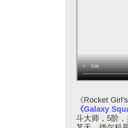
《Rocket Girl
《Galaxy Squa
斗大师，5阶，
某天，德尔科