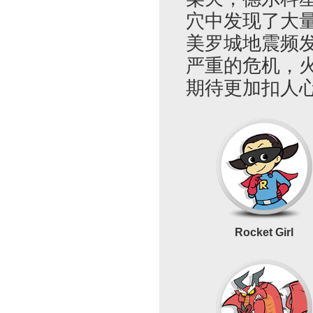
穴中发现了大
美罗城地震频
严重的危机，
期待更加扣人
Rocket Girl