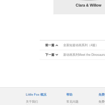
Clara & Willow
前一篇
全新短篇动画系列（4篇）
下一篇
新动画系列Meet the Dinosaurs
Little Fox 概况
帮助
免费
关于我们
常见问题
免费