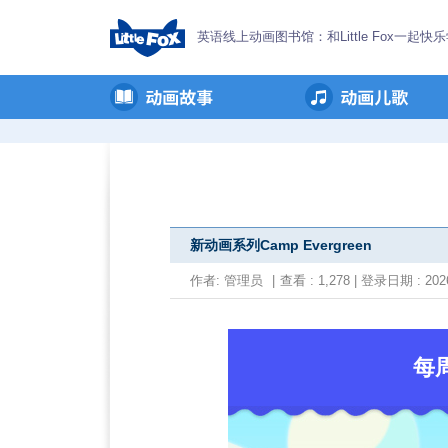
英语线上动画图书馆：和Little Fox一起快
新动画系列Camp Evergreen
作者:
管理员
|
查看 : 1,278 | 登录日期 : 2026
每