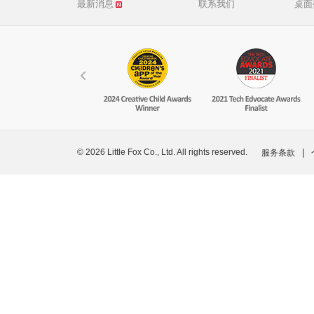
最新消息
联系我们
桌面
© 2026 Little Fox Co., Ltd. All rights reserved.
|
服务条款