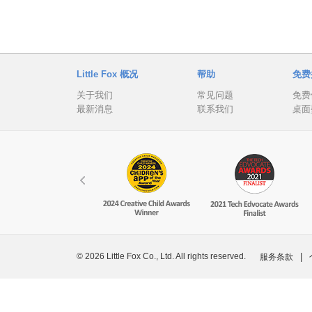
Little Fox 概况
帮助
免费
关于我们
常见问题
免费
最新消息
联系我们
桌面
© 2026 Little Fox Co., Ltd. All rights reserved.
|
服务条款