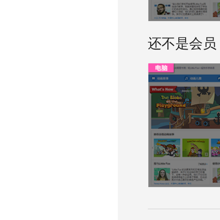
还不是会员