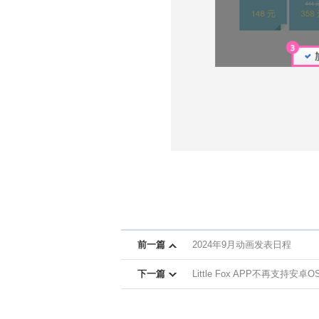
前一篇
2024年9月动画发表日程
下一篇
Little Fox APP不再支持安卓