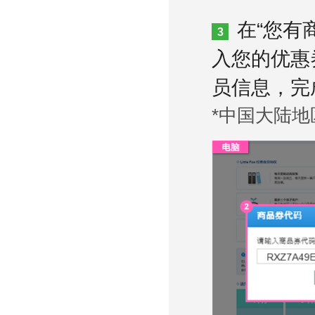
在“您有
3
入您的优惠
员信息，完
*中国大陆